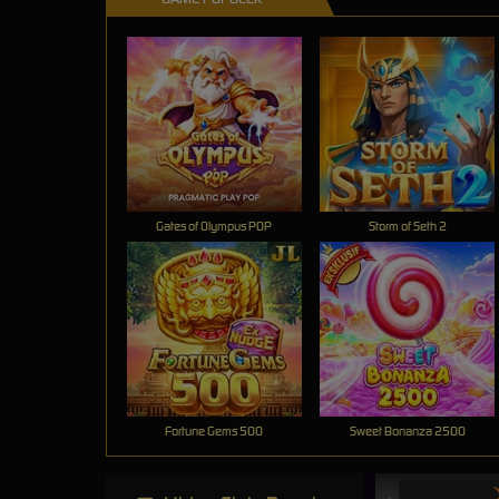
Gates of Olympus POP
Storm of Seth 2
Fortune Gems 500
Sweet Bonanza 2500