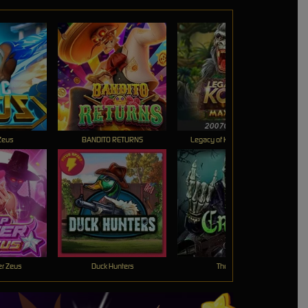
Zeus
BANDITO RETURNS
Legacy of Kong Maxways
r Zeus
Duck Hunters
The Crypt