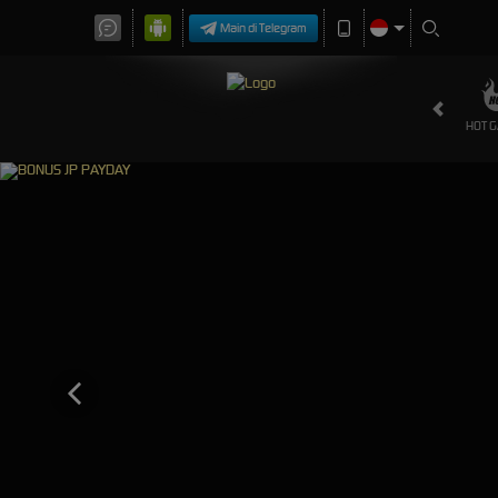
Main di Telegram
HOT 