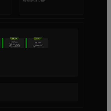
kemenangan besar