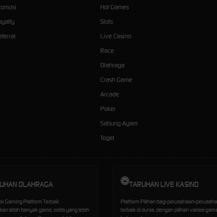
romosi
Hot Games
oyalty
Slots
ferral
Live Casino
Race
Olahraga
Crash Game
Arcade
Poker
Sabung Ayam
Togel
UHAN OLAHRAGA
TARUHAN LIVE KASINO
k Gaming Platform Terbaik
Platform Pilihan bagi perusahaan-perusah
an lebih banyak game, odds yang lebih
terbaik di dunia, dengan pilihan variasi gam