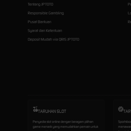
Tentang JPTOTO
P
Responsible Gambling
L
Pusat Bantuan
Re
Syarat dan Ketentuan
Deposit Mudah via QRIS JPTOTO
TARUHAN SLOT
TAR
Penyedia slot online dengan beragam pilihan
Sportsboo
game menarik yang memudahkan pemain untuk
menawark