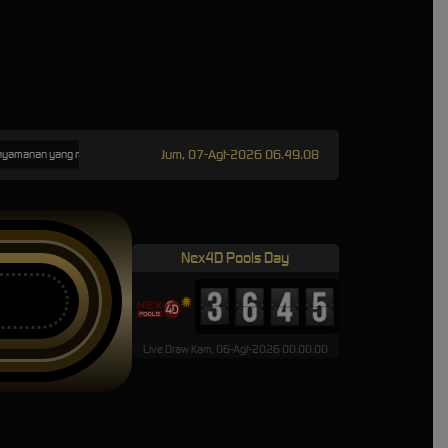
Jum, 07-Agt-2026 06.49.08
 yang mungkin ditimbulkan.
Pemeliharaan Terjadwal: MarbleX pada 31-Jul-2026 dari 00.00.0
Nex4D Pools Day
Live Draw Kam, 06-Agt-2026 00.00.00