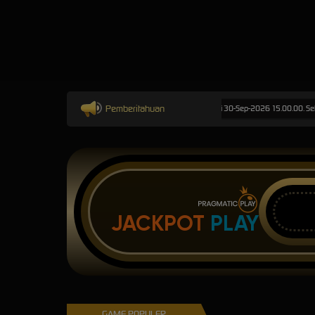
Pemberitahuan
 PP Virtual Sports pada 30-Jun-2026 dari 15.00.00 sampai 30-Sep-2026 15.00.00. Selama waktu 
JACKPOT
PLAY
GAME POPULER