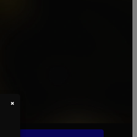
Pindai kode
untuk Und
Android A
×