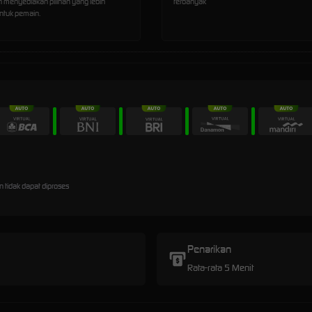
an menyediakan pilihan yang lebih
terbanyak
ntuk pemain.
 tidak dapat diproses
Penarikan
Rata-rata 5 Menit