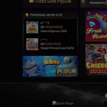
Video Slots Popular
PEMENANG MESIN SLOT
er****2
IDR
18,920,000.00
Gates of Olympus 1000
r****r
IDR
2,604,150.00
Starlight Princess Super Scatter
m**d
IDR
1,909,500.00
Gates of Olympus 1000
pokipo****3
IDR
1,774,080.00
Wisdom of Athena 1000 Xmas
m**d
IDR
1,721,750.00
Mahjong Wins 3 – Black
Scatter