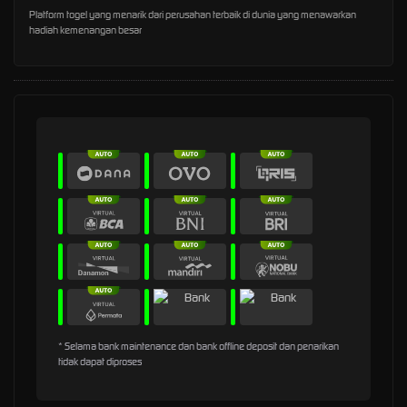
Platform togel yang menarik dari perusahan terbaik di dunia yang menawarkan
hadiah kemenangan besar
* Selama bank maintenance dan bank offline deposit dan penarikan
tidak dapat diproses