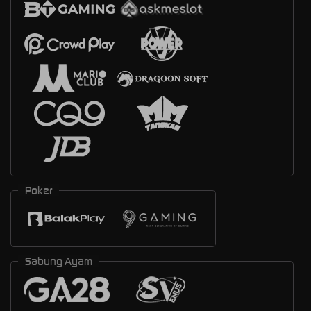
Poker
Sabung Ayam