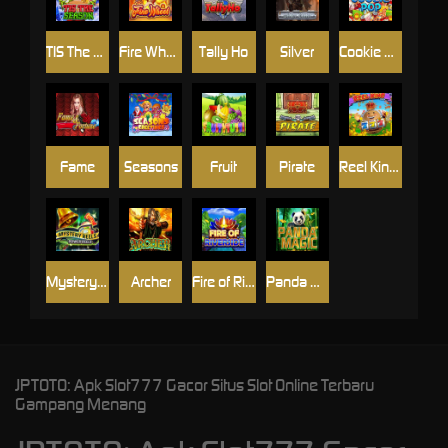
TIS The Season
Fire Wheel
Tally Ho
Silver
Cookie Pop
Fame
Seasons
Fruit
Pirate
Reel King Mega
Mystery Reels Power Reels
Archer
Fire of Riverside
Panda Magic II
JPTOTO: Apk Slot777 Gacor Situs Slot Online Terbaru
Gampang Menang