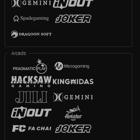
Arcade