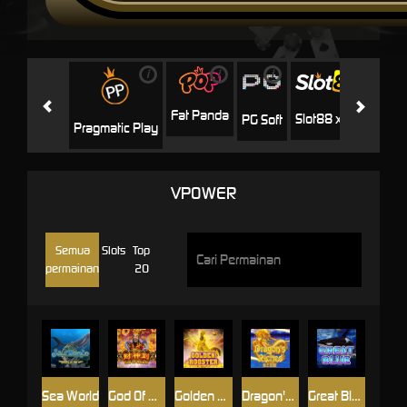
i
i
i
i
i
Facha
Fat Panda
Slot88 x PP
PG Soft
Pragmatic Play
VPOWER
Semua
Slots
Top
permainan
20
Sea World
God Of Wealth
Golden Rooster
Dragon's Riches
Great Blue