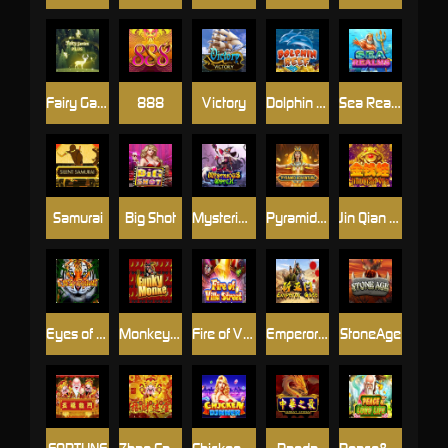
Fairy Garden
888
Victory
Dolphin Reef
Sea Realms
Samurai
Big Shot
Mysterious Witch
Pyramid Adventure
Jin Qian Wa
Eyes of Fortune
Monkey Slots
Fire of Villa Street
Emperor Gate
StoneAge