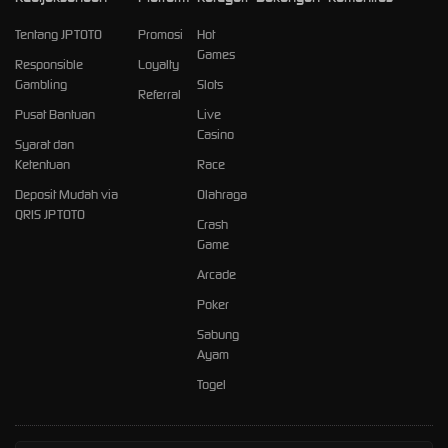
Tentang JPTOTO
Promosi
Hot
Games
Responsible
Loyalty
Gambling
Slots
Referral
Pusat Bantuan
Live
Casino
Syarat dan
Ketentuan
Race
Deposit Mudah via
Olahraga
QRIS JPTOTO
Crash
Game
Arcade
Poker
Sabung
Ayam
Togel