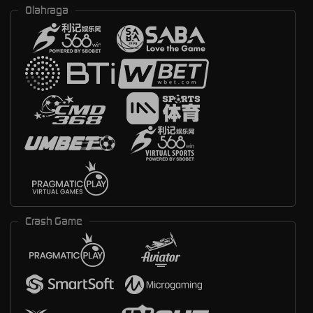
Olahraga
Crash Game