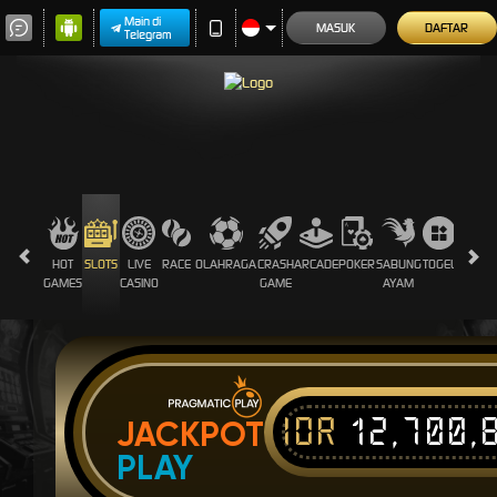
Main di
MASUK
DAFTAR
Telegram
HOT
SLOTS
LIVE
RACE
OLAHRAGA
CRASH
ARCADE
POKER
SABUNG
TOGEL
PROMO
GAMES
CASINO
GAME
AYAM
IDR
12,700,
JACKPOT
PLAY