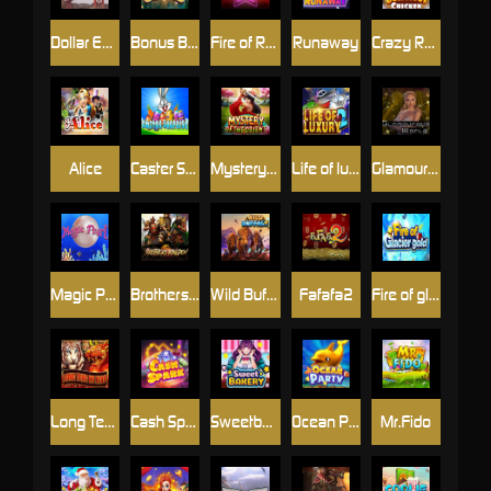
Dollar Eagle
Bonus Bears
Fire of Rue Royale
Runaway
Crazy Restaurant
Alice
Caster Surprise
Mystery Of The Orient
Life of luxury II
Glamourous World
Magic Pearl
Brothers Kingdom
Wild Buffalo
Fafafa2
Fire of glacier gold
Long Teng Hu Xiao
Cash Spark
Sweetbakery
Ocean Party
Mr.Fido