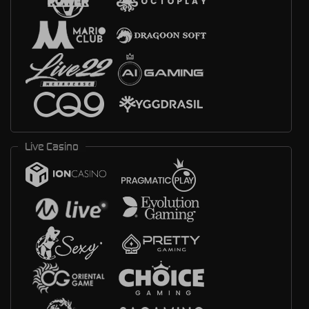
Live Casino