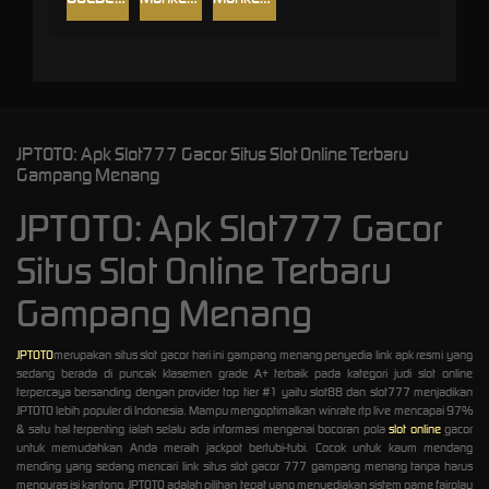
JPTOTO: Apk Slot777 Gacor Situs Slot Online Terbaru
Gampang Menang
JPTOTO: Apk Slot777 Gacor
Situs Slot Online Terbaru
Gampang Menang
JPTOTO
merupakan situs slot gacor hari ini gampang menang penyedia link apk resmi yang
sedang berada di puncak klasemen grade A+ terbaik pada kategori judi slot online
terpercaya bersanding dengan provider top tier #1 yaitu slot88 dan slot777 menjadikan
JPTOTO lebih populer di Indonesia. Mampu mengoptimalkan winrate rtp live mencapai 97%
& satu hal terpenting ialah selalu ada informasi mengenai bocoran pola
slot online
gacor
untuk memudahkan Anda meraih jackpot bertubi-tubi. Cocok untuk kaum mendang
mending yang sedang mencari link situs slot gacor 777 gampang menang tanpa harus
menguras isi kantong, JPTOTO adalah pilihan tepat yang menyediakan sistem game fairplay