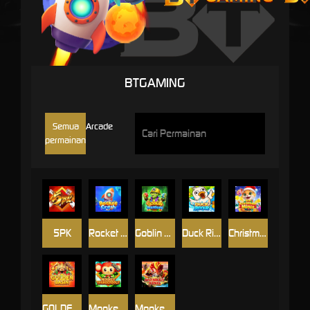
BTGAMING
Semua
Arcade
permainan
5PK
Rocket Crash
Goblin Treasure
Duck River
Christmas Mines
GOLDEN BASIN
Monkey Thunderbolt
Monkey King