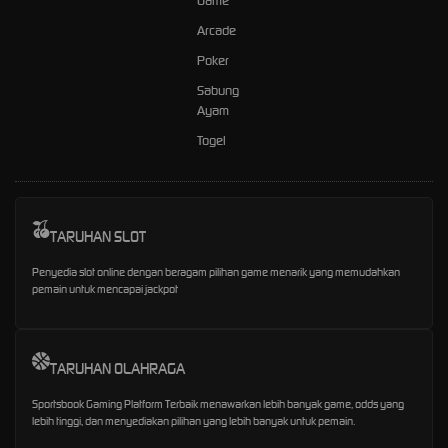
Game
Arcade
Poker
Sabung
Ayam
Togel
TARUHAN SLOT
Penyedia slot online dengan beragam pilihan game menarik yang memudahkan
pemain untuk mencapai jackpot
TARUHAN OLAHRAGA
Sportsbook Gaming Platform Terbaik menawarkan lebih banyak game, odds yang
lebih tinggi, dan menyediakan pilihan yang lebih banyak untuk pemain.