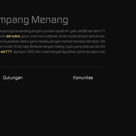
 Gampang Menang
terpercaya bersanding dengan provider top tier #1 yaitu slot88 dan slot777
 pola
slot online
gacor untuk memudahkan Anda meraih jackpot bertubi-tubi.
 menyediakan sistem game fairplay dengan metode transaksi slot depo 10k
 modal 10 ribu saja. Berbeda dengan trading crypto yang tidak pernah kita
,
slot777
, olympus 1000, dan masih banyak lagi pilihan game slot gacor hari
Dukungan
Komunitas