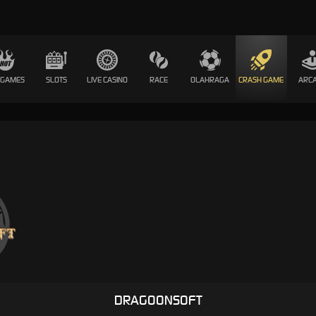
 GAMES
SLOTS
LIVE CASINO
RACE
OLAHRAGA
CRASH GAME
ARC
DRAGOONSOFT