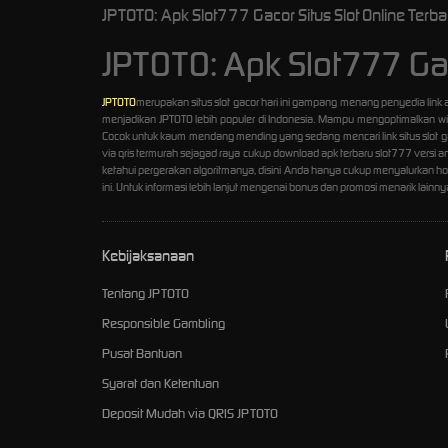
JPTOTO: Apk Slot777 Gacor Situs Slot Online Te
JPTOTO: Apk Slot777 Ga
JPTOTO
merupakan situs slot gacor hari ini gampang menang penyedia link a
menjadikan JPTOTO lebih populer di Indonesia. Mampu mengoptimalkan winr
Cocok untuk kaum mendang mending yang sedang mencari link situs slot g
via qris termurah sejagad raya cukup download apk terbaru slot777 versi 
ketahui pergerakan algoritmanya, disini Anda hanya cukup menyalurkan hobi
ini. Untuk informasi lebih lanjut mengenai bonus dan promosi menarik lain
Kebijaksanaan
Tentang JPTOTO
Responsible Gambling
Pusat Bantuan
Syarat dan Ketentuan
Deposit Mudah via QRIS JPTOTO