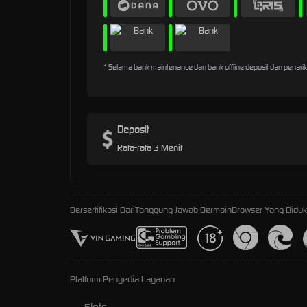
* Selama bank maintenance dan bank offline deposit dan penarik
Deposit
Rata-rata 3 Menit
Bersertifikasi Dari
Tanggung Jawab Bermain
Browser Yang Didu
Platform Penyedia Layanan
Slots