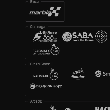
Race
Olahraga
Crash Game
Arcade