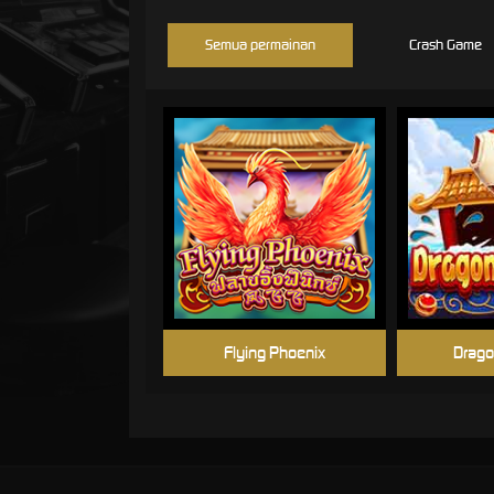
Semua permainan
Crash Game
Flying Phoenix
Drago