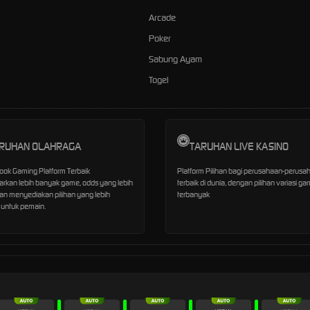
Arcade
Poker
Sabung Ayam
Togel
RUHAN OLAHRAGA
TARUHAN LIVE KASINO
ook Gaming Platform Terbaik
Platform Pilihan bagi perusahaan-perusa
kan lebih banyak game, odds yang lebih
terbaik di dunia, dengan pilihan variasi g
 dan menyediakan pilihan yang lebih
terbanyak
untuk pemain.