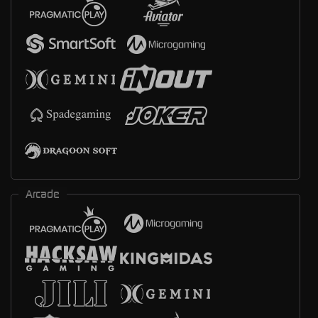
Arcade