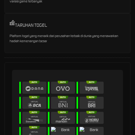
variasi game terbanyak
TARUHAN TOGEL
Platform togel yang menarik dari perusahan terbaik di dunia yang menawarkan
hadiah kemenangan besar