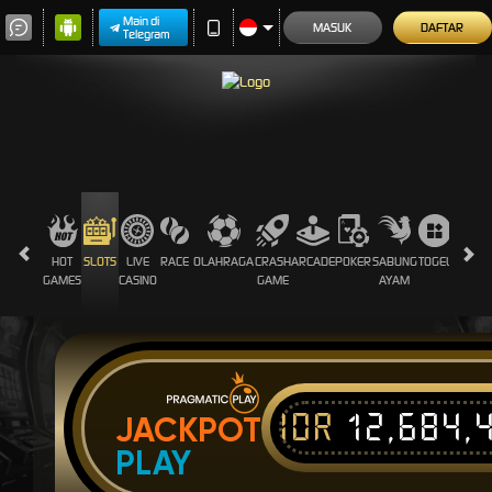
Main di
MASUK
DAFTAR
Telegram
HOT
SLOTS
LIVE
RACE
OLAHRAGA
CRASH
ARCADE
POKER
SABUNG
TOGEL
PROMO
GAMES
CASINO
GAME
AYAM
IDR
12,684,
JACKPOT
PLAY