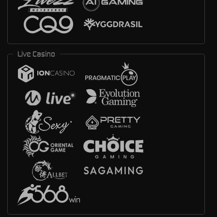
Live Casino