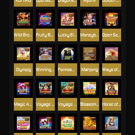
KOI TRIO
OpenSesameII
DragonsWorld
Mjolnir
Golden Hoof Quest
Wild Bronco
Fruity Bonanza
Lucky Elephant X-Huge
Moneybags Man
Open Sesame Mega
Olympig
Winning Mask
Formosa Bear
Mahjong
Ways of the Holy Horse
Magic Ace WILD LOCK
Voyage of Cryo Gunner X-Lock
Voyage of Blast Raider X-Lock
Blossom of Wealth
Horse of Bounty