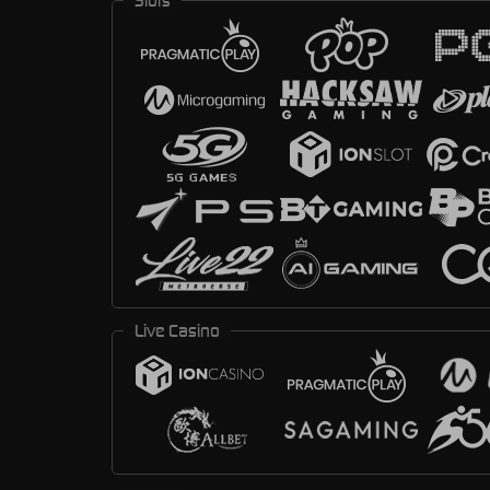
Live Casino