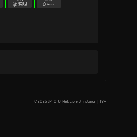
©2026 JPTOTO. Hak cipta dilindungi | 18+