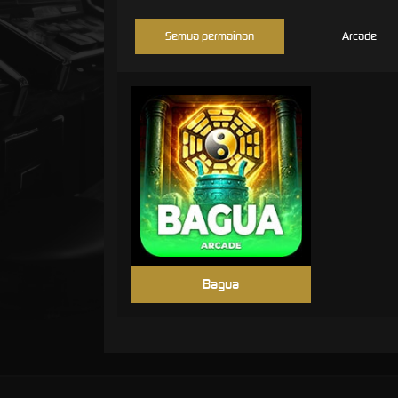
Semua permainan
Arcade
Bagua