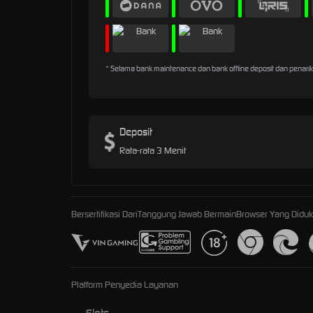
* Selama bank maintenance dan bank offline deposit dan penarik
Deposit
Rata-rata 3 Menit
Bersertifikasi Dari
Tanggung Jawab Bermain
Browser Yang Didu
Platform Penyedia Layanan
Slots