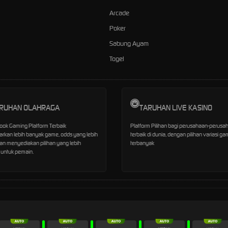
Arcade
Poker
Sabung Ayam
Togel
RUHAN OLAHRAGA
TARUHAN LIVE KASINO
ook Gaming Platform Terbaik
Platform Pilihan bagi perusahaan-perusa
kan lebih banyak game, odds yang lebih
terbaik di dunia, dengan pilihan variasi g
 dan menyediakan pilihan yang lebih
terbanyak
untuk pemain.