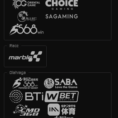
Race
Olahraga