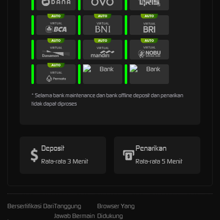
* Selama bank maintenance dan bank offline deposit dan penarikan
tidak dapat diproses
Deposit
Penarikan
Rata-rata 3 Menit
Rata-rata 5 Menit
Bersertifikasi Dari
Tanggung
Browser Yang
Jawab Bermain
Didukung