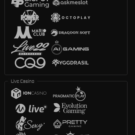
Live Casino