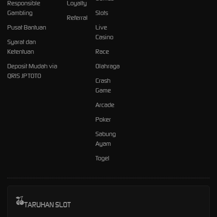
Responsible
Loyalty
Gambling
Slots
Referral
Pusat Bantuan
Live
Casino
Syarat dan
Ketentuan
Race
Deposit Mudah via
Olahraga
QRIS JPTOTO
Crash
Game
Arcade
Poker
Sabung
Ayam
Togel
TARUHAN SLOT