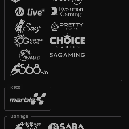
Race
Olahraga