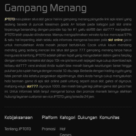
Gampang Menang
JPTOTO
merupakan situs slot gacor hari ini gampang menang penyedia link apk resmi yang
sedang berada di puncak klasemen grade A+ terbaik pada kategori judi slot online
terpercaya bersanding dengan provider top tier #1 yaitu slot88 dan slot777 menjadikan
JPTOTO lebih populer di Indonesia. Mampu mengoptimalkan winrate rtp live mencapai 97%
& satu hal terpenting ialah selalu ada informasi mengenai bocoran pola
slot online
gacor
untuk memudahkan Anda meraih jackpot bertubi-tubi. Cocok untuk kaum mendang
mending yang sedang mencari link situs slot gacor 777 gampang menang tanpa harus
menguras isi kantong, JPTOTO adalah pilihan tepat yang menyediakan sistem game fairplay
dengan metode transaksi slot depo 10k via qris termurah sejagad raya cukup download apk
terbaru slot777 versi android Anda sudah bisa meraih banyak keuntungan besar hingga
puluhan juta rupiah hanya dengan modal 10 ribu saja. Berbeda dengan trading crypto yang
tidak pernah kita ketahui pergerakan algoritmanya, disini Anda hanya cukup menyalurkan
hobi bermain game di apk slot online pasti untung seperti zeus slot, gates of olympus,
mahjong ways,
slot777
, olympus 1000, dan masih banyak lagi pilihan game slot gacor hari
ini. Untuk informasi lebih lanjut mengenai bonus dan promosi menarik lainnya silahkan
hubungi layanan customer service JPTOTO yang tersedia 24 jam.
Kebijaksanaan
Platform
Kategori
Dukungan
Komunitas
Tentang JPTOTO
Promosi
Hot
Games