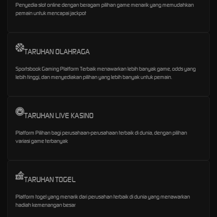
Penyedia slot online dengan beragam pilihan game menarik yang memudahkan
pemain untuk mencapai jackpot
TARUHAN OLAHRAGA
Sportsbook Gaming Platform Terbaik menawarkan lebih banyak game, odds yang
lebih tinggi, dan menyediakan pilihan yang lebih banyak untuk pemain.
TARUHAN LIVE KASINO
Platform Pilihan bagi perusahaan-perusahaan terbaik di dunia, dengan pilihan
variasi game terbanyak
TARUHAN TOGEL
Platform togel yang menarik dari perusahan terbaik di dunia yang menawarkan
hadiah kemenangan besar