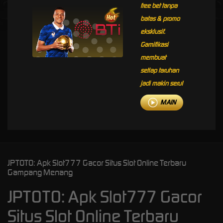
free bet tanpa
batas & promo
eksklusif.
Gamifikasi
membuat
setiap taruhan
jadi makin seru!
MAIN
JPTOTO: Apk Slot777 Gacor Situs Slot Online Terbaru
Gampang Menang
JPTOTO: Apk Slot777 Gacor
Situs Slot Online Terbaru