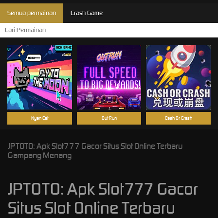
Semua permainan
Crash Game
Nyan Cat
Out Run
Cash Or Crash
JPTOTO: Apk Slot777 Gacor Situs Slot Online Terbaru
Gampang Menang
JPTOTO: Apk Slot777 Gacor
Situs Slot Online Terbaru