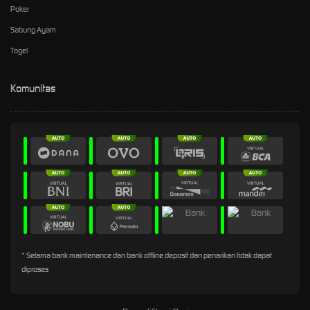
Poker
Sabung Ayam
Togel
Komunitas
* Selama bank maintenance dan bank offline deposit dan penarikan tidak dapat
diproses