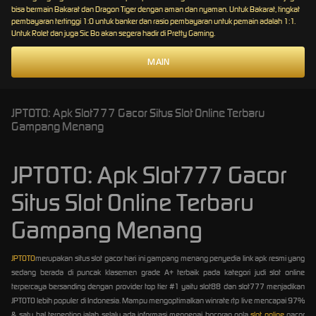
bisa bermain Bakarat dan Dragon Tiger dengan aman dan nyaman. Untuk Bakarat, tingkat
pembayaran tertinggi 1:0 untuk banker dan rasio pembayaran untuk pemain adalah 1:1.
Untuk Rolet dan juga Sic Bo akan segera hadir di Pretty Gaming.
MAIN
JPTOTO: Apk Slot777 Gacor Situs Slot Online Terbaru
Gampang Menang
JPTOTO: Apk Slot777 Gacor
Situs Slot Online Terbaru
Gampang Menang
JPTOTO
merupakan situs slot gacor hari ini gampang menang penyedia link apk resmi yang
sedang berada di puncak klasemen grade A+ terbaik pada kategori judi slot online
terpercaya bersanding dengan provider top tier #1 yaitu slot88 dan slot777 menjadikan
JPTOTO lebih populer di Indonesia. Mampu mengoptimalkan winrate rtp live mencapai 97%
& satu hal terpenting ialah selalu ada informasi mengenai bocoran pola
slot online
gacor