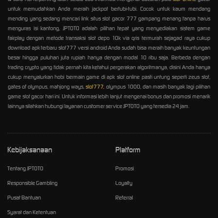
untuk memudahkan Anda meraih jackpot bertubi-tubi. Cocok untuk kaum mendang
mending yang sedang mencari link situs slot gacor 777 gampang menang tanpa harus
menguras isi kantong, JPTOTO adalah pilihan tepat yang menyediakan sistem game
fairplay dengan metode transaksi slot depo 10k via qris termurah sejagad raya cukup
download apk terbaru slot777 versi android Anda sudah bisa meraih banyak keuntungan
besar hingga puluhan juta rupiah hanya dengan modal 10 ribu saja. Berbeda dengan
trading crypto yang tidak pernah kita ketahui pergerakan algoritmanya, disini Anda hanya
cukup menyalurkan hobi bermain game di apk slot online pasti untung seperti zeus slot,
gates of olympus, mahjong ways,
slot777
, olympus 1000, dan masih banyak lagi pilihan
game slot gacor hari ini. Untuk informasi lebih lanjut mengenai bonus dan promosi menarik
lainnya silahkan hubungi layanan customer service JPTOTO yang tersedia 24 jam.
Kebijaksanaan
Platform
Tentang JPTOTO
Promosi
Responsible Gambling
Loyalty
Pusat Bantuan
Referral
Syarat dan Ketentuan