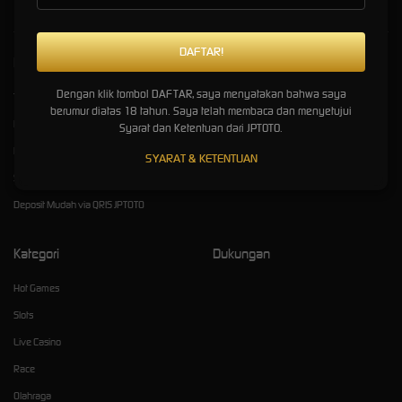
Kebijaksanaan
Platform
Dengan klik tombol DAFTAR, saya menyatakan bahwa saya
Tentang JPTOTO
Promosi
berumur diatas 18 tahun. Saya telah membaca dan menyetujui
Responsible Gambling
Loyalty
Syarat dan Ketentuan dari JPTOTO.
Pusat Bantuan
Referral
SYARAT & KETENTUAN
Syarat dan Ketentuan
Deposit Mudah via QRIS JPTOTO
Kategori
Dukungan
Hot Games
Slots
Live Casino
Race
Olahraga