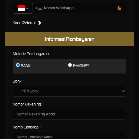
JPTOTO: Apk Slot777 Gacor
+62
Situs Slot Online Terbaru
Kode Referral
Gampang Menang
Informasi Pembayaran
JPTOTO
merupakan situs slot gacor hari ini gampang menang penyedia link apk resmi yang
sedang berada di puncak klasemen grade A+ terbaik pada kategori judi slot online
terpercaya bersanding dengan provider top tier #1 yaitu slot88 dan slot777 menjadikan
Metode Pembayaran
JPTOTO lebih populer di Indonesia. Mampu mengoptimalkan winrate rtp live mencapai 97%
& satu hal terpenting ialah selalu ada informasi mengenai bocoran pola
slot online
gacor
BANK
E-MONEY
untuk memudahkan Anda meraih jackpot bertubi-tubi. Cocok untuk kaum mendang
mending yang sedang mencari link situs slot gacor 777 gampang menang tanpa harus
Bank
menguras isi kantong, JPTOTO adalah pilihan tepat yang menyediakan sistem game
fairplay dengan metode transaksi slot depo 10k via qris termurah sejagad raya cukup
download apk terbaru slot777 versi android Anda sudah bisa meraih banyak keuntungan
besar hingga puluhan juta rupiah hanya dengan modal 10 ribu saja. Berbeda dengan
Nomor Rekening
trading crypto yang tidak pernah kita ketahui pergerakan algoritmanya, disini Anda hanya
cukup menyalurkan hobi bermain game di apk slot online pasti untung seperti zeus slot,
gates of olympus, mahjong ways,
slot777
, olympus 1000, dan masih banyak lagi pilihan
Nama Lengkap
game slot gacor hari ini. Untuk informasi lebih lanjut mengenai bonus dan promosi menarik
lainnya silahkan hubungi layanan customer service JPTOTO yang tersedia 24 jam.